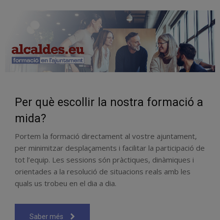
Per què escollir la nostra formació a
mida?
Portem la formació directament al vostre ajuntament,
per minimitzar desplaçaments i facilitar la participació de
tot l’equip. Les sessions són pràctiques, dinàmiques i
orientades a la resolució de situacions reals amb les
quals us trobeu en el dia a dia.
Saber més