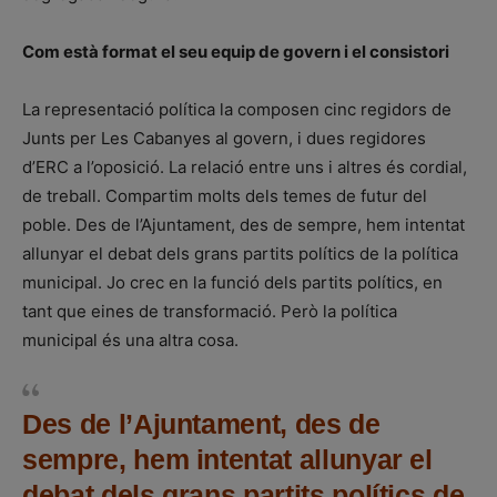
Com està format el seu equip de govern i el consistori
La representació política la composen cinc regidors de
Junts per Les Cabanyes al govern, i dues regidores
d’ERC a l’oposició. La relació entre uns i altres és cordial,
de treball. Compartim molts dels temes de futur del
poble. Des de l’Ajuntament, des de sempre, hem intentat
allunyar el debat dels grans partits polítics de la política
municipal. Jo crec en la funció dels partits polítics, en
tant que eines de transformació. Però la política
municipal és una altra cosa.
Des de l’Ajuntament, des de
sempre, hem intentat allunyar el
debat dels grans partits polítics de