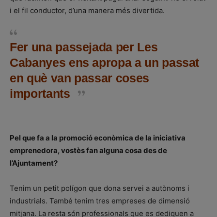
i el fil conductor, d’una manera més divertida.
Fer una passejada per Les
Cabanyes ens apropa a un passat
en què van passar coses
importants
Pel que fa a la promoció econòmica de la iniciativa
emprenedora, vostès fan alguna cosa des de
l’Ajuntament?
Tenim un petit polígon que dona servei a autònoms i
industrials. També tenim tres empreses de dimensió
mitjana. La resta són professionals que es dediquen a