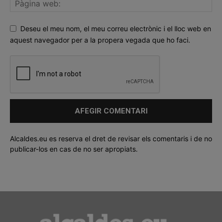
Deseu el meu nom, el meu correu electrònic i el lloc web en
aquest navegador per a la propera vegada que ho faci.
Alcaldes.eu es reserva el dret de revisar els comentaris i de no
publicar-los en cas de no ser apropiats.