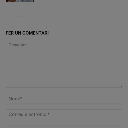
FER UN COMENTARI