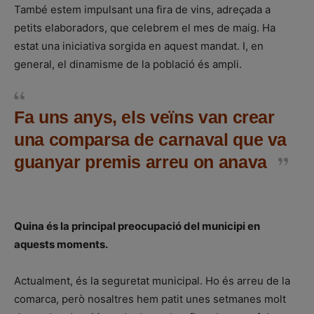
També estem impulsant una fira de vins, adreçada a
petits elaboradors, que celebrem el mes de maig. Ha
estat una iniciativa sorgida en aquest mandat. I, en
general, el dinamisme de la població és ampli.
Fa uns anys, els veïns van crear
una comparsa de carnaval que va
guanyar premis arreu on anava
Quina és la principal preocupació del municipi en
aquests moments.
Actualment, és la seguretat municipal. Ho és arreu de la
comarca, però nosaltres hem patit unes setmanes molt