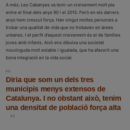
A més, Les Cabanyes va tenir un creixement molt pla
entre el final dels anys 90 i el 2015. Però en els darrers
anys hem crescut força. Han vingut moltes persones a
trobar una qualitat de vida que no trobaven en àrees
urbanes. I el perfil d’aquest creixement és el de famílies
joves amb infants. Això ens dibuixa una societat
nouvinguda molt estable i igualada, que ha afavorit una
bona integració en la vida social.
Diria que som un dels tres
municipis menys extensos de
Catalunya. I no obstant això, tenim
una densitat de població força alta