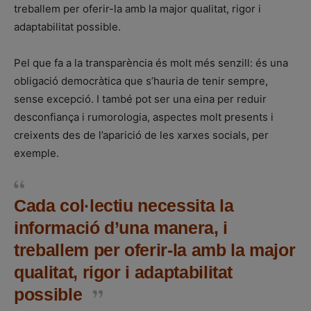
treballem per oferir-la amb la major qualitat, rigor i
adaptabilitat possible.
Pel que fa a la transparència és molt més senzill: és una
obligació democràtica que s’hauria de tenir sempre,
sense excepció. I també pot ser una eina per reduir
desconfiança i rumorologia, aspectes molt presents i
creixents des de l’aparició de les xarxes socials, per
exemple.
Cada col·lectiu necessita la
informació d’una manera, i
treballem per oferir-la amb la major
qualitat, rigor i adaptabilitat
possible