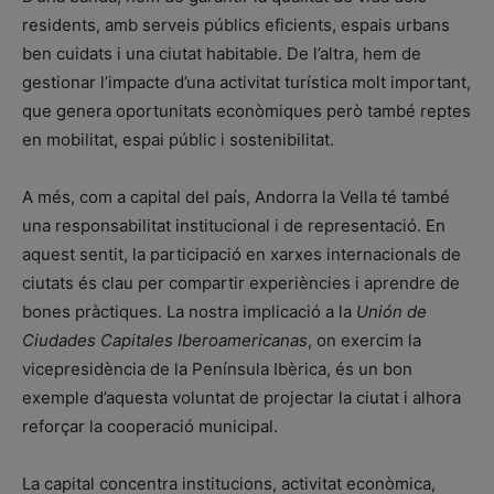
residents, amb serveis públics eficients, espais urbans
ben cuidats i una ciutat habitable. De l’altra, hem de
gestionar l’impacte d’una activitat turística molt important,
que genera oportunitats econòmiques però també reptes
en mobilitat, espai públic i sostenibilitat.
A més, com a capital del país, Andorra la Vella té també
una responsabilitat institucional i de representació. En
aquest sentit, la participació en xarxes internacionals de
ciutats és clau per compartir experiències i aprendre de
bones pràctiques. La nostra implicació a la
Unión de
Ciudades Capitales Iberoamericanas
, on exercim la
vicepresidència de la Península Ibèrica, és un bon
exemple d’aquesta voluntat de projectar la ciutat i alhora
reforçar la cooperació municipal.
La capital concentra institucions, activitat econòmica,