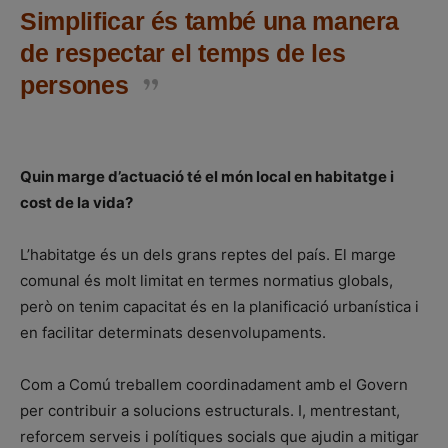
Simplificar és també una manera
de respectar el temps de les
persones
Quin marge d’actuació té el món local en habitatge i
cost de la vida?
L’habitatge és un dels grans reptes del país. El marge
comunal és molt limitat en termes normatius globals,
però on tenim capacitat és en la planificació urbanística i
en facilitar determinats desenvolupaments.
Com a Comú treballem coordinadament amb el Govern
per contribuir a solucions estructurals. I, mentrestant,
reforcem serveis i polítiques socials que ajudin a mitigar