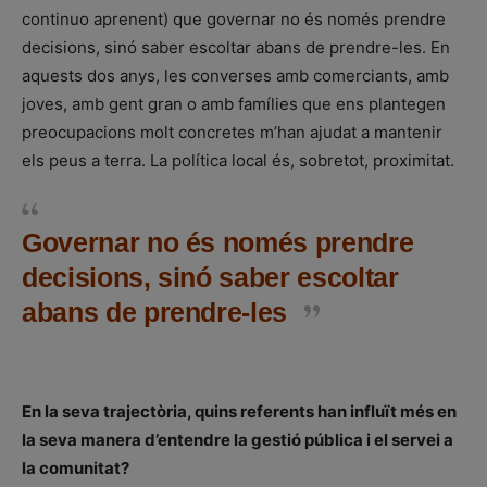
continuo aprenent) que governar no és només prendre
decisions, sinó saber escoltar abans de prendre-les. En
aquests dos anys, les converses amb comerciants, amb
joves, amb gent gran o amb famílies que ens plantegen
preocupacions molt concretes m’han ajudat a mantenir
els peus a terra. La política local és, sobretot, proximitat.
Governar no és només prendre
decisions, sinó saber escoltar
abans de prendre-les
En la seva trajectòria, quins referents han influït més en
la seva manera d’entendre la gestió pública i el servei a
la comunitat?