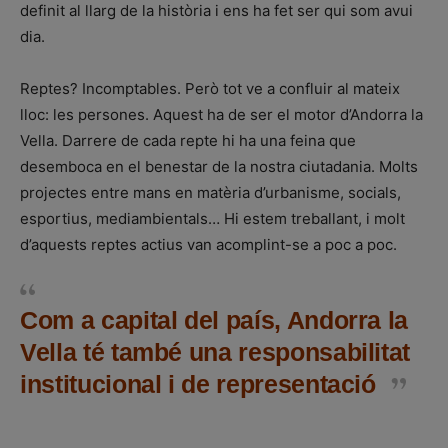
definit al llarg de la història i ens ha fet ser qui som avui
dia.
Reptes? Incomptables. Però tot ve a confluir al mateix
lloc: les persones. Aquest ha de ser el motor d’Andorra la
Vella. Darrere de cada repte hi ha una feina que
desemboca en el benestar de la nostra ciutadania. Molts
projectes entre mans en matèria d’urbanisme, socials,
esportius, mediambientals… Hi estem treballant, i molt
d’aquests reptes actius van acomplint-se a poc a poc.
Com a capital del país, Andorra la
Vella té també una responsabilitat
institucional i de representació