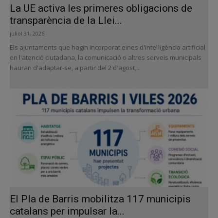
La UE activa les primeres obligacions de
transparència de la Llei...
juliol 31, 2026
Els ajuntaments que hagin incorporat eines d'intel·ligència artificial
en l'atenció ciutadana, la comunicació o altres serveis municipals
hauran d'adaptar-se, a partir del 2 d'agost,...
El Pla de Barris mobilitza 117 municipis
catalans per impulsar la...