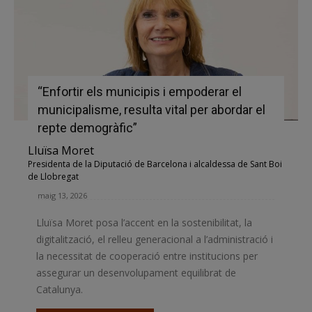
“Enfortir els municipis i empoderar el
municipalisme, resulta vital per abordar el
repte demogràfic”
Lluïsa Moret
Presidenta de la Diputació de Barcelona i alcaldessa de Sant Boi
de Llobregat
maig 13, 2026
Lluïsa Moret posa l’accent en la sostenibilitat, la
digitalització, el relleu generacional a l’administració i
la necessitat de cooperació entre institucions per
assegurar un desenvolupament equilibrat de
Catalunya.