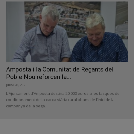
Amposta i la Comunitat de Regants del
Poble Nou reforcen la...
juliol 28, 2026
L'Ajuntament d'Amposta destina 20.000 euros a les tasques de
condicionament de la xarxa viària rural abans de l'inici de la
campanya de la sega...