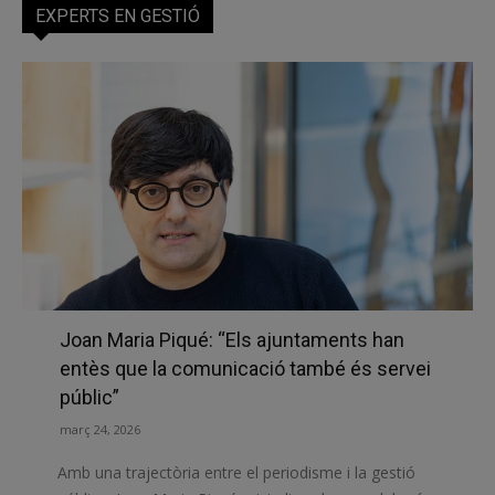
EXPERTS EN GESTIÓ
Joan Maria Piqué: “Els ajuntaments han
entès que la comunicació també és servei
públic”
març 24, 2026
Amb una trajectòria entre el periodisme i la gestió