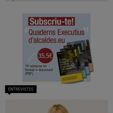
ENTREVISTES