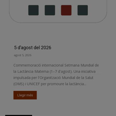
5 d’agost del 2026
agost 5, 2026
Commemoració internacional Setmana Mundial de
la Lactància Materna (1–7 d'agost). Una iniciativa
impulsada per l'Organització Mundial de la Salut
(OMS) i UNICEF per promoure la lactància...
Llegir més