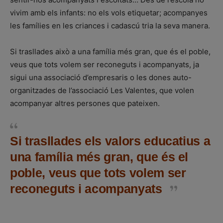
vivim amb els infants: no els vols etiquetar; acompanyes
les famílies en les criances i cadascú tria la seva manera.
Si trasllades això a una família més gran, que és el poble,
veus que tots volem ser reconeguts i acompanyats, ja
sigui una associació d’empresaris o les dones auto-
organitzades de l’associació Les Valentes, que volen
acompanyar altres persones que pateixen.
Si trasllades els valors educatius a
una família més gran, que és el
poble, veus que tots volem ser
reconeguts i acompanyats