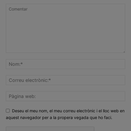
Deseu el meu nom, el meu correu electrònic i el lloc web en
aquest navegador per a la propera vegada que ho faci.