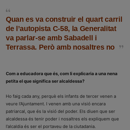
Quan es va construir el quart carril
de l’autopista C-58, la Generalitat
va parlar-se amb Sabadell i
Terrassa. Però amb nosaltres no
Com a educadora que és, com li explicaria a una nena
petita el que significa ser alcaldessa?
Ho faig cada any, perquè els infants de tercer venen a
veure l’Ajuntament. I venen amb una visió encara
patriarcal, que és la visió del poder. Els diuen que ser
alcaldessa és tenir poder i nosaltres els expliquem que
l’alcaldia és ser el portaveu de la ciutadania.