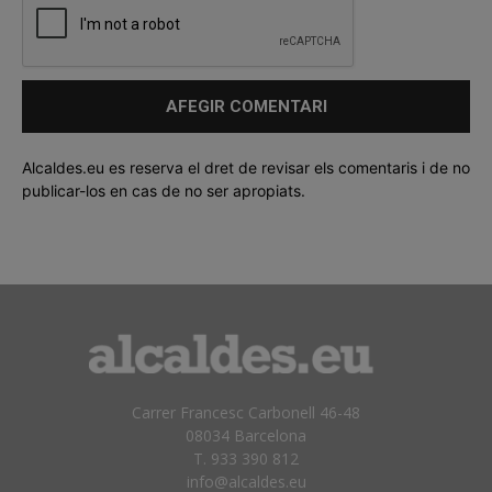
Alcaldes.eu es reserva el dret de revisar els comentaris i de no
publicar-los en cas de no ser apropiats.
Carrer Francesc Carbonell 46-48
08034 Barcelona
T. 933 390 812
info@alcaldes.eu