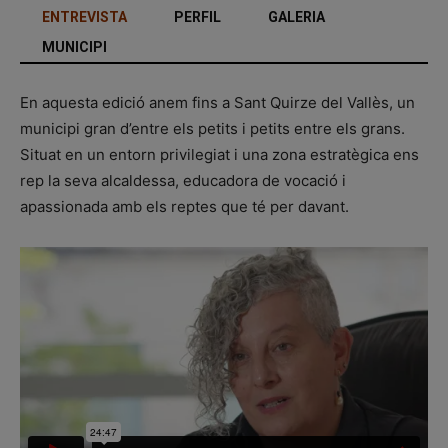
ENTREVISTA
PERFIL
GALERIA
MUNICIPI
En aquesta edició anem fins a Sant Quirze del Vallès, un
municipi gran d’entre els petits i petits entre els grans.
Situat en un entorn privilegiat i una zona estratègica ens
rep la seva alcaldessa, educadora de vocació i
apassionada amb els reptes que té per davant.