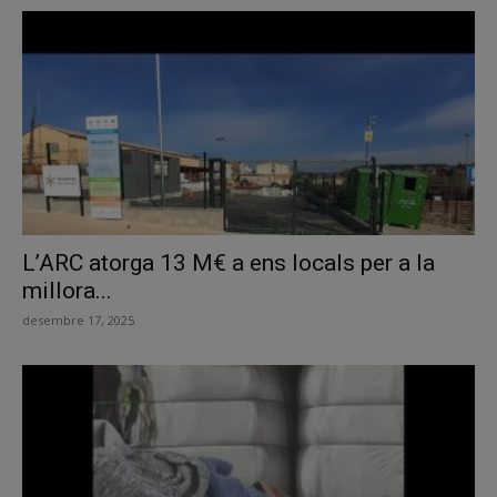
L’ARC atorga 13 M€ a ens locals per a la
millora...
desembre 17, 2025