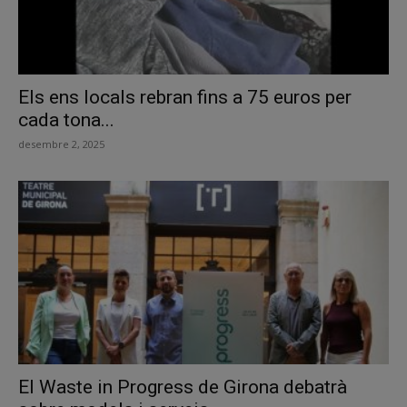
Els ens locals rebran fins a 75 euros per
cada tona...
desembre 2, 2025
El Waste in Progress de Girona debatrà