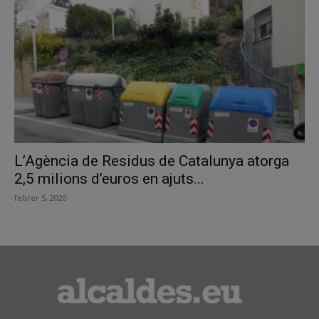
L’Agència de Residus de Catalunya atorga
2,5 milions d’euros en ajuts...
febrer 5, 2020