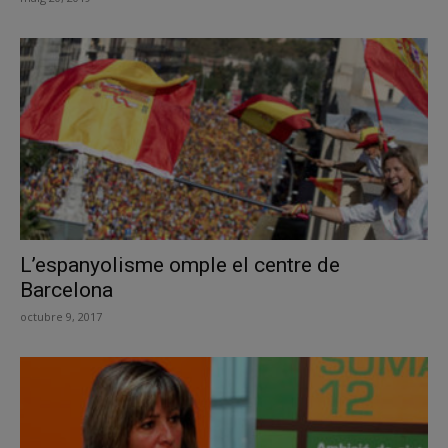
L’espanyolisme omple el centre de
Barcelona
octubre 9, 2017