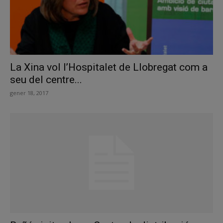
La Xina vol l’Hospitalet de Llobregat com a
seu del centre...
gener 18, 2017