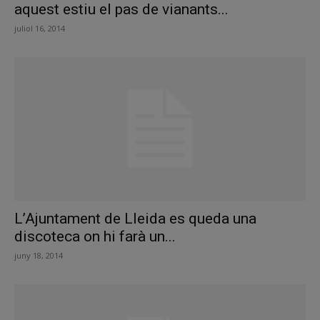
aquest estiu el pas de vianants...
juliol 16, 2014
L’Ajuntament de Lleida es queda una
discoteca on hi farà un...
juny 18, 2014