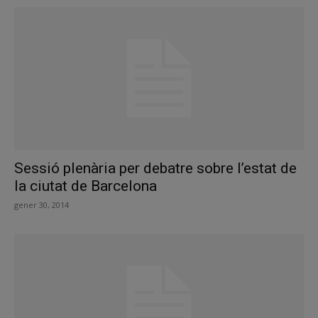
Sessió plenària per debatre sobre l’estat de
la ciutat de Barcelona
gener 30, 2014