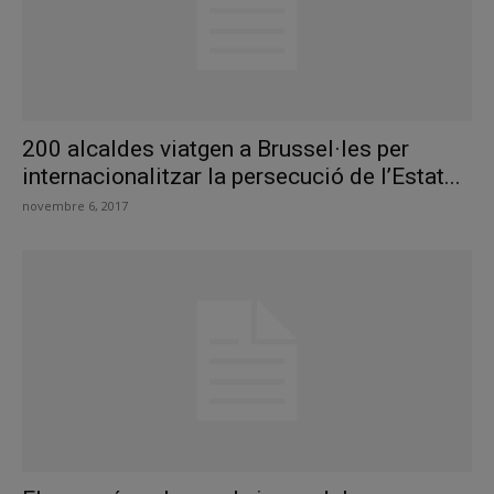
200 alcaldes viatgen a Brussel·les per
internacionalitzar la persecució de l’Estat...
novembre 6, 2017