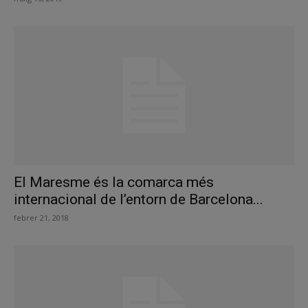
El Maresme és la comarca més
internacional de l’entorn de Barcelona...
febrer 21, 2018