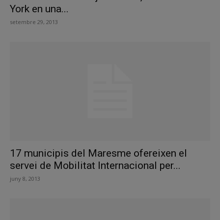
York en una...
setembre 29, 2013
17 municipis del Maresme ofereixen el
servei de Mobilitat Internacional per...
juny 8, 2013