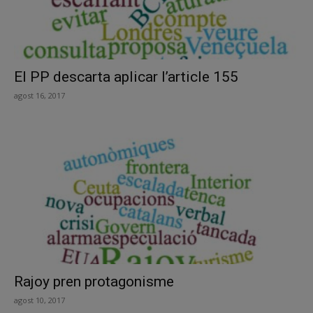
El PP descarta aplicar l’article 155
agost 16, 2017
Rajoy pren protagonisme
agost 10, 2017