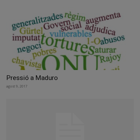
Pressió a Maduro
agost 9, 2017