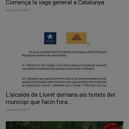
Comença la vaga general a Catalunya
octubre 3, 2017
L’alcalde de Lloret demana als hotels del
municipi que facin fora...
octubre 3, 2017