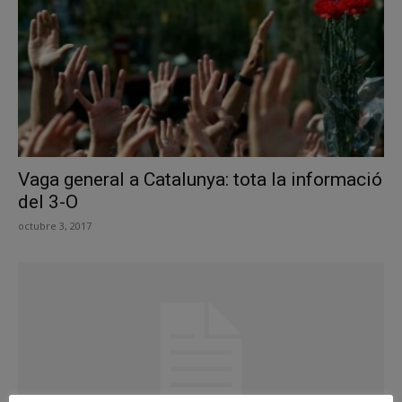
Vaga general a Catalunya: tota la informació
del 3-O
octubre 3, 2017