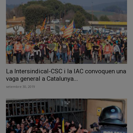
La Intersindical-CSC i la IAC convoquen una
vaga general a Catalunya...
setembre 30, 2019