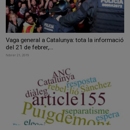
Vaga general a Catalunya: tota la informació
del 21 de febrer,...
febrer 21, 2019