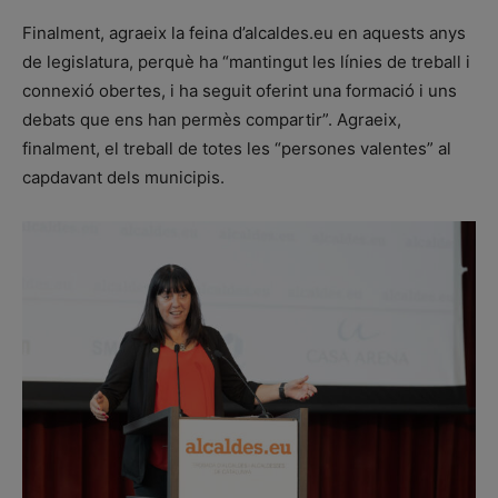
Finalment, agraeix la feina d’alcaldes.eu en aquests anys
de legislatura, perquè ha “mantingut les línies de treball i
connexió obertes, i ha seguit oferint una formació i uns
debats que ens han permès compartir”. Agraeix,
finalment, el treball de totes les “persones valentes” al
capdavant dels municipis.