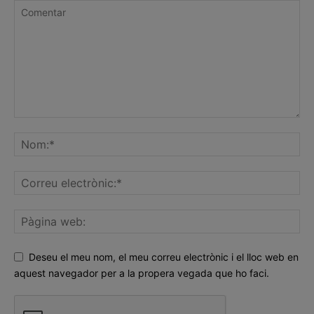
Deseu el meu nom, el meu correu electrònic i el lloc web en
aquest navegador per a la propera vegada que ho faci.