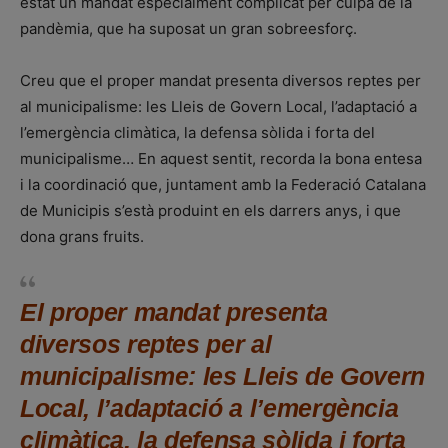
estat un mandat especialment complicat per culpa de la
pandèmia, que ha suposat un gran sobreesforç.
Creu que el proper mandat presenta diversos reptes per
al municipalisme: les Lleis de Govern Local, l’adaptació a
l’emergència climàtica, la defensa sòlida i forta del
municipalisme… En aquest sentit, recorda la bona entesa
i la coordinació que, juntament amb la Federació Catalana
de Municipis s’està produint en els darrers anys, i que
dona grans fruits.
El proper mandat presenta
diversos reptes per al
municipalisme: les Lleis de Govern
Local, l’adaptació a l’emergència
climàtica, la defensa sòlida i forta