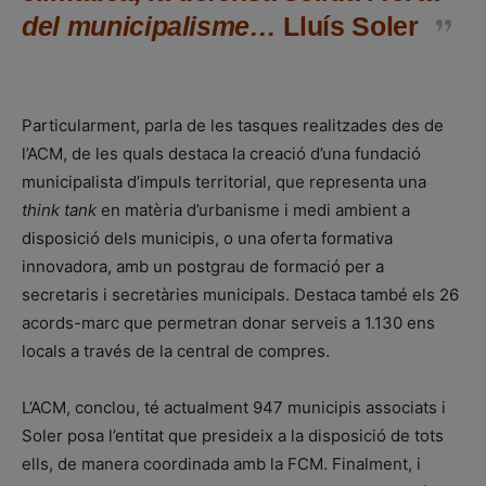
del municipalisme…
Lluís Soler
Particularment, parla de les tasques realitzades des de
l’ACM, de les quals destaca la creació d’una fundació
municipalista d’impuls territorial, que representa una
think tank
en matèria d’urbanisme i medi ambient a
disposició dels municipis, o una oferta formativa
innovadora, amb un postgrau de formació per a
secretaris i secretàries municipals. Destaca també els 26
acords-marc que permetran donar serveis a 1.130 ens
locals a través de la central de compres.
L’ACM, conclou, té actualment 947 municipis associats i
Soler posa l’entitat que presideix a la disposició de tots
ells, de manera coordinada amb la FCM. Finalment, i