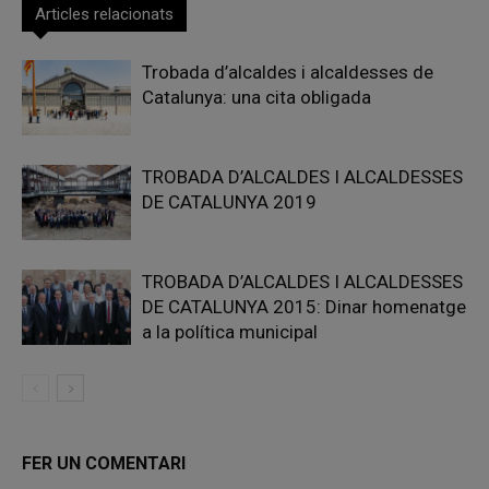
Articles relacionats
Trobada d’alcaldes i alcaldesses de
Catalunya: una cita obligada
TROBADA D’ALCALDES I ALCALDESSES
DE CATALUNYA 2019
TROBADA D’ALCALDES I ALCALDESSES
DE CATALUNYA 2015: Dinar homenatge
a la política municipal
FER UN COMENTARI