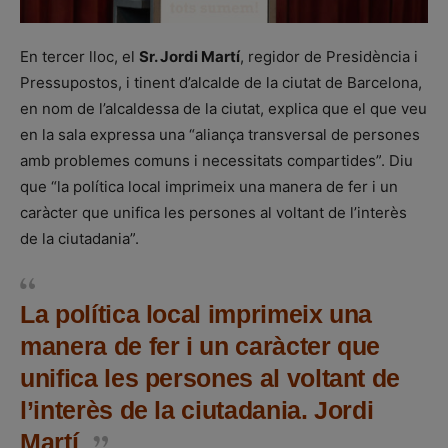
En tercer lloc, el
Sr. Jordi Martí
, regidor de Presidència i
Pressupostos, i tinent d’alcalde de la ciutat de Barcelona,
en nom de l’alcaldessa de la ciutat, explica que el que veu
en la sala expressa una “aliança transversal de persones
amb problemes comuns i necessitats compartides”. Diu
que “la política local imprimeix una manera de fer i un
caràcter que unifica les persones al voltant de l’interès
de la ciutadania”.
La política local imprimeix una
manera de fer i un caràcter que
unifica les persones al voltant de
l’interès de la ciutadania. Jordi
Martí