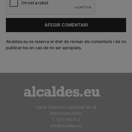
Alcaldes.eu es reserva el dret de revisar els comentaris i de no
publicar-los en cas de no ser apropiats.
Carrer Francesc Carbonell 46-48
08034 Barcelona
T. 933 390 812
info@alcaldes.eu