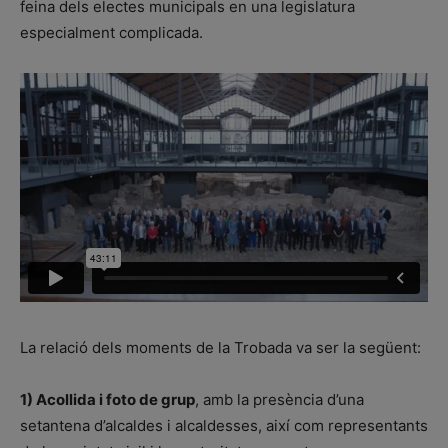
feina dels electes municipals en una legislatura
especialment complicada.
La relació dels moments de la Trobada va ser la següent:
1) Acollida i foto de grup
, amb la presència d’una
setantena d’alcaldes i alcaldesses, així com representants