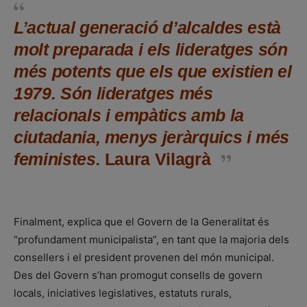
L’actual generació d’alcaldes està
molt preparada i els lideratges són
més potents que els que existien el
1979. Són lideratges més
relacionals i empàtics amb la
ciutadania, menys jeràrquics i més
feministes.
Laura Vilagrà
Finalment, explica que el Govern de la Generalitat és
“profundament municipalista”, en tant que la majoria dels
consellers i el president provenen del món municipal.
Des del Govern s’han promogut consells de govern
locals, iniciatives legislatives, estatuts rurals,