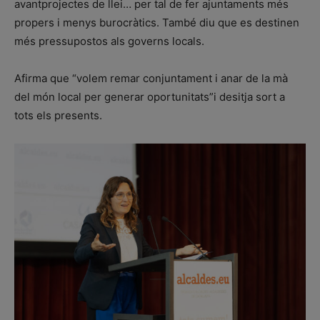
avantprojectes de llei… per tal de fer ajuntaments més
propers i menys burocràtics. També diu que es destinen
més pressupostos als governs locals.
Afirma que “volem remar conjuntament i anar de la mà
del món local per generar oportunitats”i desitja sort a
tots els presents.