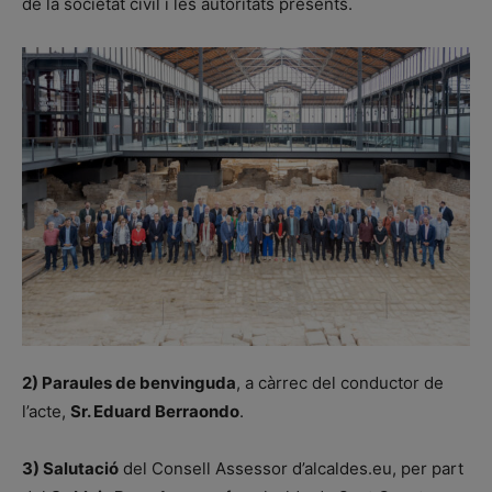
de la societat civil i les autoritats presents.
2) Paraules de benvinguda
, a càrrec del conductor de
l’acte,
Sr. Eduard Berraondo
.
3) Salutació
del Consell Assessor d’alcaldes.eu, per part