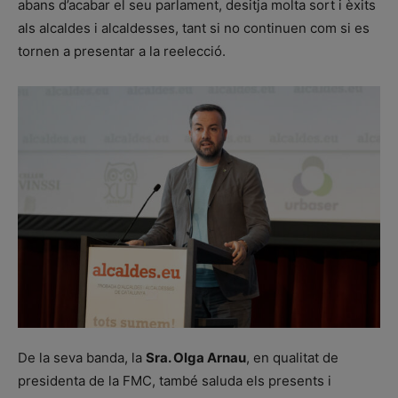
abans d’acabar el seu parlament, desitja molta sort i èxits
als alcaldes i alcaldesses, tant si no continuen com si es
tornen a presentar a la reelecció.
De la seva banda, la
Sra. Olga Arnau
, en qualitat de
presidenta de la FMC, també saluda els presents i