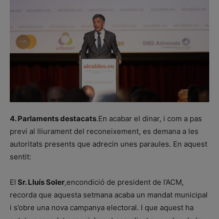
4. Parlaments destacats
.En acabar el dinar, i com a pas
previ al lliurament del reconeixement, es demana a les
autoritats presents que adrecin unes paraules. En aquest
sentit:
El
Sr. Lluís Soler
,encondició de president de l’ACM,
recorda que aquesta setmana acaba un mandat municipal
i s’obre una nova campanya electoral. I que aquest ha