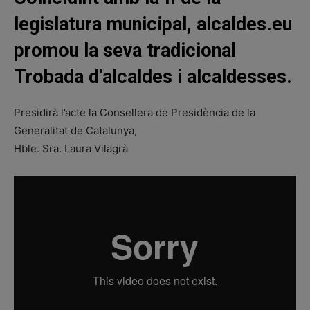
legislatura municipal, alcaldes.eu
promou la seva tradicional
Trobada d’alcaldes i alcaldesses.
Presidirà l’acte la Consellera de Presidència de la
Generalitat de Catalunya,
Hble. Sra. Laura Vilagrà