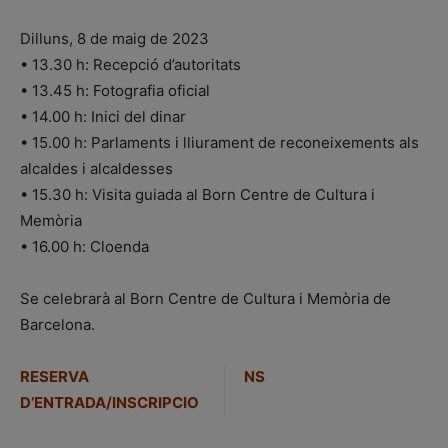
Dilluns, 8 de maig de 2023
• 13.30 h: Recepció d’autoritats
• 13.45 h: Fotografia oficial
• 14.00 h: Inici del dinar
• 15.00 h: Parlaments i lliurament de reconeixements als
alcaldes i alcaldesses
• 15.30 h: Visita guiada al Born Centre de Cultura i
Memòria
• 16.00 h: Cloenda
Se celebrarà al Born Centre de Cultura i Memòria de
Barcelona.
RESERVA
NS
D’ENTRADA/INSCRIPCIO