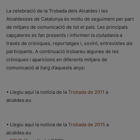
La celebració de la Trobada dels Alcaldes i les
Alcaldesses de Catalunya és motiu de seguiment per part
de mitjans de comunicació de tot el país. Les principals
capçaleres es fan presents i informen la ciutadania a
través de cròniques, reportatges i, sovint, entrevistes als
participants. A continuació trobareu algunes de les
cròniques i aparicions en diferents mitjans de
comunicació al llarg d’aquests anys:
• Llegiu aquí la notícia de la
Trobada de 2011
a
alcaldes.eu
• Llegiu aquí la notícia de la
Trobada de 2015
a
alcaldes.eu