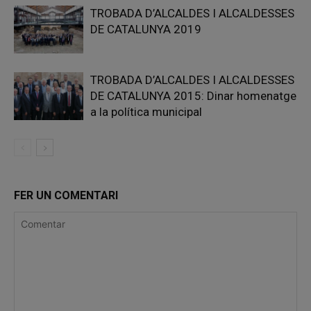
TROBADA D’ALCALDES I ALCALDESSES
DE CATALUNYA 2019
TROBADA D’ALCALDES I ALCALDESSES
DE CATALUNYA 2015: Dinar homenatge
a la política municipal
FER UN COMENTARI