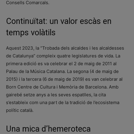
Consells Comarcals.
Continuïtat: un valor escàs en
temps volàtils
Aquest 2023, la “Trobada dels alcaldes i les alcaldesses
de Catalunya” compleix quatre legislatures de vida. La
primera edició es va celebrar el 2 de maig de 2011 al
Palau de la Música Catalana. La segona (4 de maig de
2015) i la tercera (6 de maig de 2019) es van celebrar al
Born Centre de Cultura i Memòria de Barcelona. Amb
gairebé setze anys a les seves espatlles, la cita
s’estableix com una part de la tradició de l’ecosistema
polític català.
Una mica d’hemeroteca