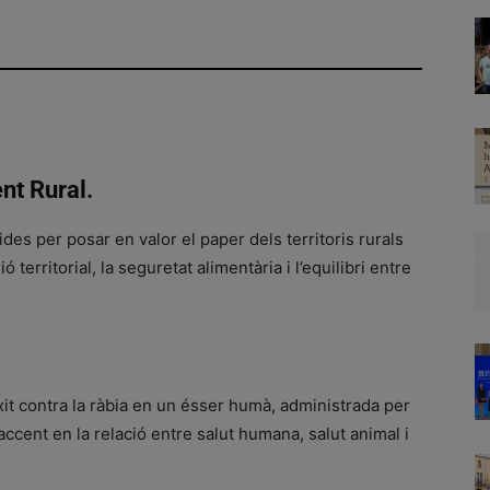
nt Rural.
es per posar en valor el paper dels territoris rurals
erritorial, la seguretat alimentària i l’equilibri entre
it contra la ràbia en un ésser humà, administrada per
’accent en la relació entre salut humana, salut animal i