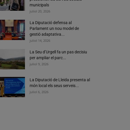
municipals
juliol 20, 2026
La Diputació defensa al
Parlament un nou model de
gestió adaptativa...
juliol 14, 2026
La Seu d’Urgell fa un pas decisiu
per ampliar el parc...
juliol 9, 2026
La Diputació de Lleida presenta al
món local els seus serveis...
juliol 6, 2026