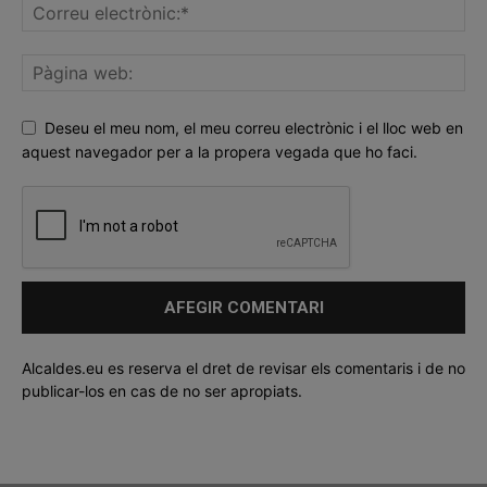
Deseu el meu nom, el meu correu electrònic i el lloc web en
aquest navegador per a la propera vegada que ho faci.
Alcaldes.eu es reserva el dret de revisar els comentaris i de no
publicar-los en cas de no ser apropiats.