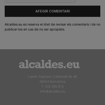
Alcaldes.eu es reserva el dret de revisar els comentaris i de no
publicar-los en cas de no ser apropiats.
Carrer Francesc Carbonell 46-48
08034 Barcelona
T. 933 390 812
info@alcaldes.eu