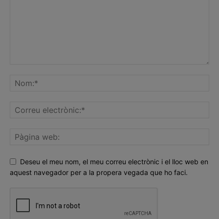
Deseu el meu nom, el meu correu electrònic i el lloc web en
aquest navegador per a la propera vegada que ho faci.