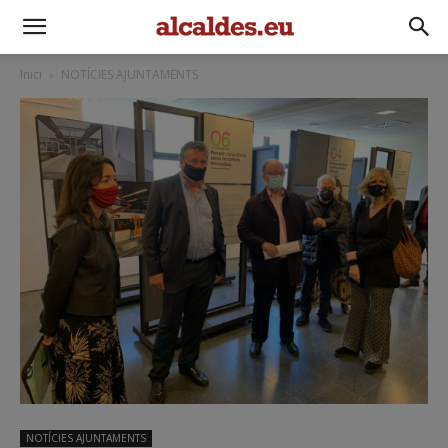
Inici
NOTÍCIES AJUNTAMENTS
NOTÍCIES AJUNTAMENTS