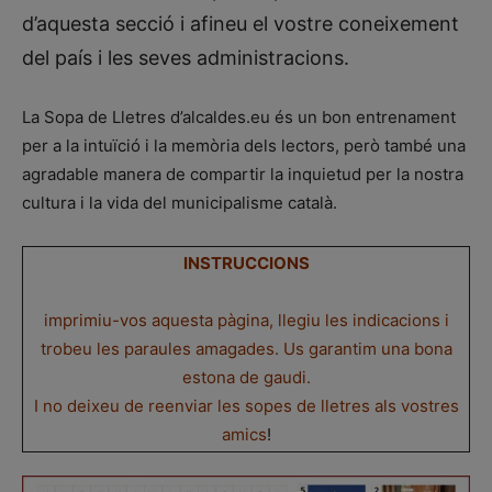
d’aquesta secció i afineu el vostre coneixement
del país i les seves administracions.
La Sopa de Lletres d’alcaldes.eu és un bon entrenament
per a la intuïció i la memòria dels lectors, però també una
agradable manera de compartir la inquietud per la nostra
cultura i la vida del municipalisme català.
INSTRUCCIONS
imprimiu-vos aquesta pàgina, llegiu les indicacions i
trobeu les paraules amagades. Us garantim una bona
estona de gaudi.
I no deixeu de reenviar les sopes de lletres als vostres
amics
!