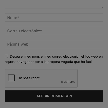
Deseu el meu nom, el meu correu electrònic i el lloc web en
aquest navegador per a la propera vegada que ho faci.