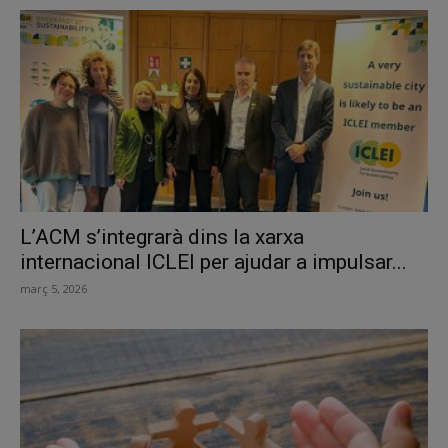
L’ACM s’integrarà dins la xarxa
internacional ICLEI per ajudar a impulsar...
març 5, 2026