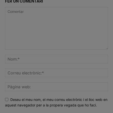
FER UN COMENTARI
Deseu el meu nom, el meu correu electrònic i el lloc web en
aquest navegador per a la propera vegada que ho faci.