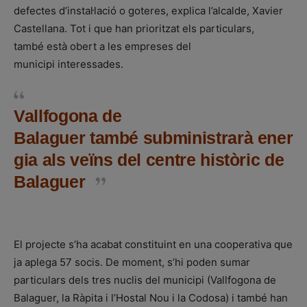
defectes d’instal·lació o goteres, explica l’alcalde, Xavier
Castellana. Tot i que han prioritzat els particulars,
també està obert a les empreses del
municipi interessades.
Vallfogona de
Balaguer també subministrarà ener
gia als veïns del centre històric de
Balaguer
El projecte s’ha acabat constituint en una cooperativa que
ja aplega 57 socis. De moment, s’hi poden sumar
particulars dels tres nuclis del municipi (Vallfogona de
Balaguer, la Ràpita i l’Hostal Nou i la Codosa) i també han