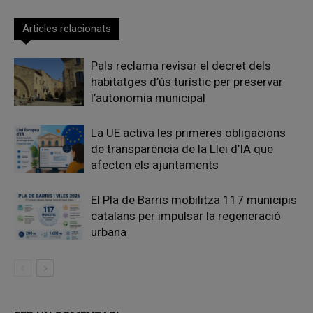
Articles relacionats
Pals reclama revisar el decret dels
habitatges d’ús turístic per preservar
l’autonomia municipal
La UE activa les primeres obligacions
de transparència de la Llei d’IA que
afecten els ajuntaments
El Pla de Barris mobilitza 117 municipis
catalans per impulsar la regeneració
urbana