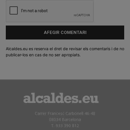
Alcaldes.eu es reserva el dret de revisar els comentaris i de no
publicar-los en cas de no ser apropiats.
Carrer Francesc Carbonell 46-48
08034 Barcelona
T. 933 390 812