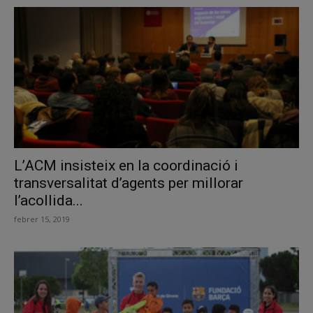
L’ACM insisteix en la coordinació i
transversalitat d’agents per millorar
l’acollida...
febrer 15, 2019