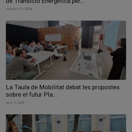
de Transició Energètica per...
octubre 11, 2024
La Taula de Mobilitat debat les propostes
sobre el futur Pla...
juny 7, 2024