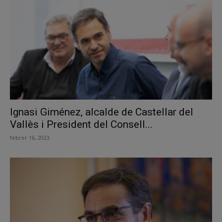
Ignasi Giménez, alcalde de Castellar del
Vallès i President del Consell...
febrer 16, 2023