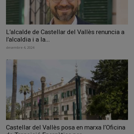
L’alcalde de Castellar del Vallès renuncia a
l’alcaldia i a la...
desembre 4, 2024
Castellar del Vallès posa en marxa l’Oficina