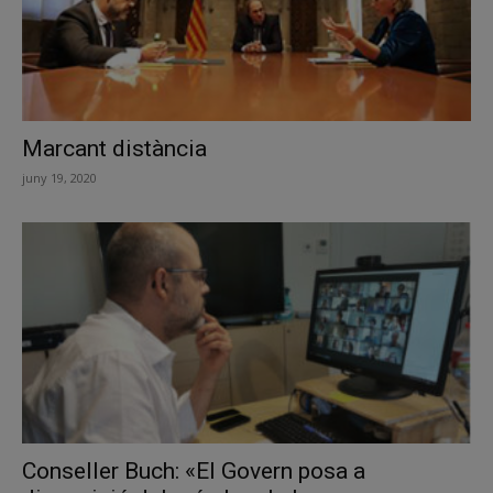
Marcant distància
juny 19, 2020
Conseller Buch: «El Govern posa a