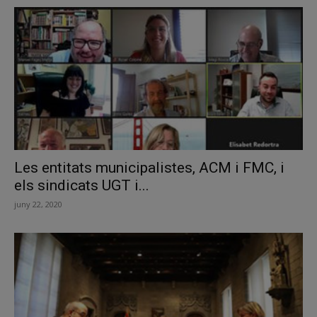
Les entitats municipalistes, ACM i FMC, i
els sindicats UGT i...
juny 22, 2020