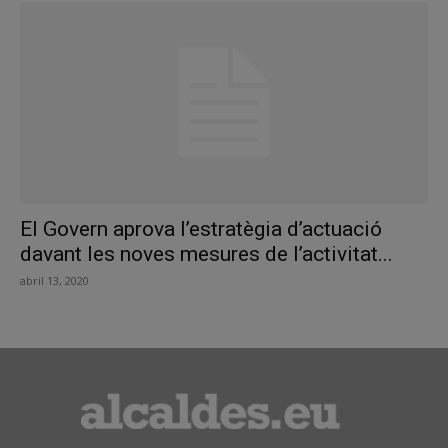
El Govern aprova l’estratègia d’actuació
davant les noves mesures de l’activitat...
abril 13, 2020