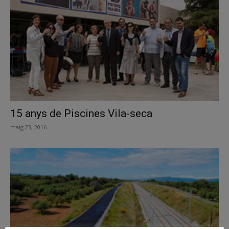
15 anys de Piscines Vila-seca
maig 23, 2016