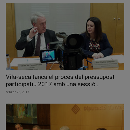
Vila-seca tanca el procés del pressupost
participatiu 2017 amb una sessió...
febrer 23, 2017