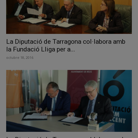
La Diputació de Tarragona col·labora amb
la Fundació Lliga per a...
octubre 18, 2016