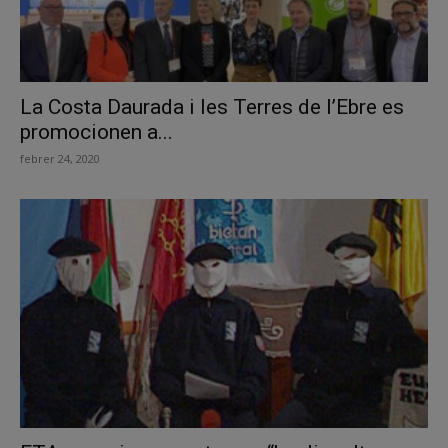
La Costa Daurada i les Terres de l’Ebre es
promocionen a...
febrer 24, 2020