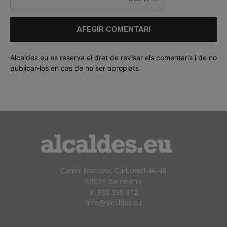
Alcaldes.eu es reserva el dret de revisar els comentaris i de no
publicar-los en cas de no ser apropiats.
Carrer Francesc Carbonell 46-48
08034 Barcelona
T. 933 390 812
info@alcaldes.eu