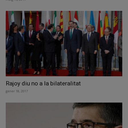
Rajoy diu no a la bilateralitat
gener 18, 2017