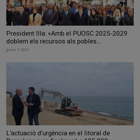
President Illa: «Amb el PUOSC 2025-2029
doblem els recursos als pobles...
gener 7, 2025
L’actuació d’urgència en el litoral de