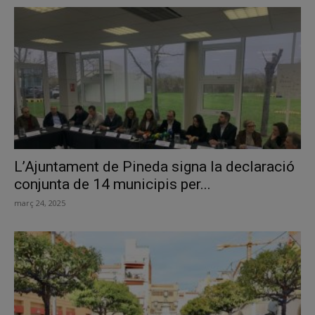
L’Ajuntament de Pineda signa la declaració
conjunta de 14 municipis per...
març 24, 2025