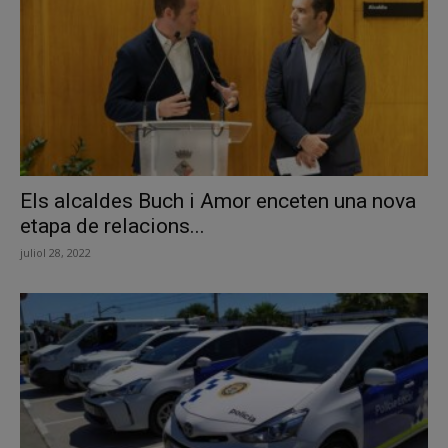
Els alcaldes Buch i Amor enceten una nova
etapa de relacions...
juliol 28, 2022