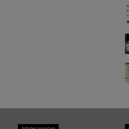
Articles populars