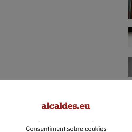
Consentiment sobre cookies