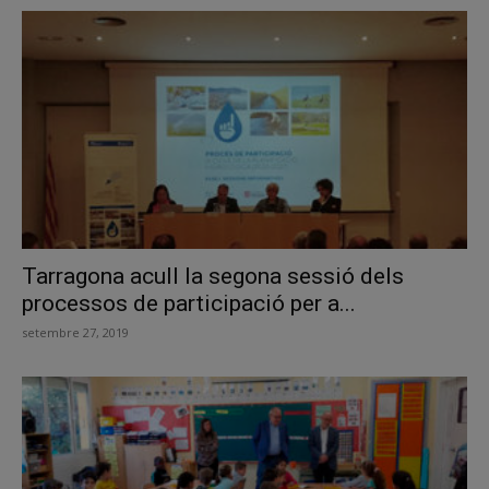
Tarragona acull la segona sessió dels
processos de participació per a...
setembre 27, 2019