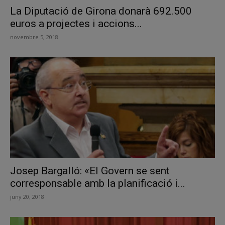
La Diputació de Girona donarà 692.500
euros a projectes i accions...
novembre 5, 2018
Josep Bargalló: «El Govern se sent
corresponsable amb la planificació i...
juny 20, 2018