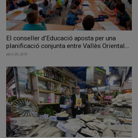
El conseller d’Educació aposta per una
planificació conjunta entre Vallès Oriental...
abril 29, 2019