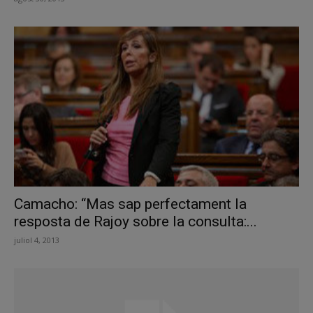
Camacho: “Mas sap perfectament la
resposta de Rajoy sobre la consulta:...
juliol 4, 2013