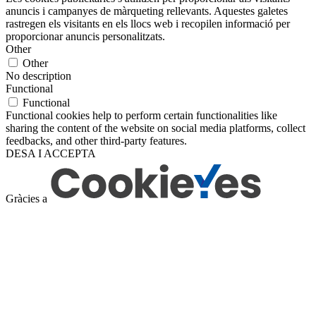
anuncis i campanyes de màrqueting rellevants. Aquestes galetes
rastregen els visitants en els llocs web i recopilen informació per
proporcionar anuncis personalitzats.
Other
Other
No description
Functional
Functional
Functional cookies help to perform certain functionalities like
sharing the content of the website on social media platforms, collect
feedbacks, and other third-party features.
DESA I ACCEPTA
Gràcies a