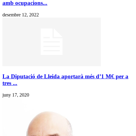
amb ocupacions...
desembre 12, 2022
La Diputació de Lleida aportarà més d’1 M€ per a
tres ...
juny 17, 2020