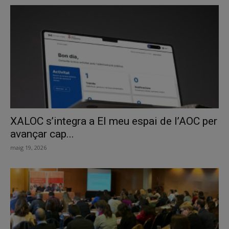
XALOC s’integra a El meu espai de l’AOC per
avançar cap...
maig 19, 2026