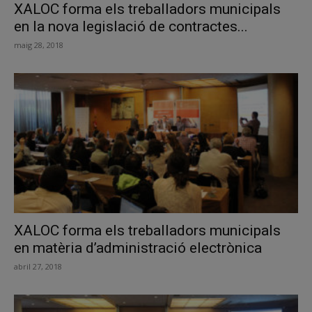
XALOC forma els treballadors municipals
en la nova legislació de contractes...
maig 28, 2018
XALOC forma els treballadors municipals
en matèria d’administració electrònica
abril 27, 2018