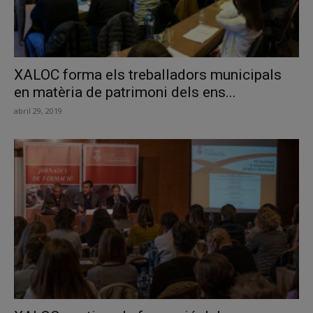
XALOC forma els treballadors municipals
en matèria de patrimoni dels ens...
abril 29, 2019