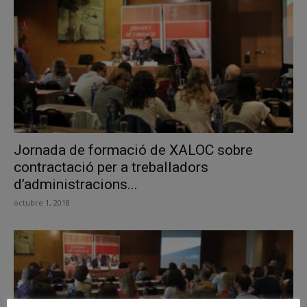
Jornada de formació de XALOC sobre
contractació per a treballadors
d’administracions...
octubre 1, 2018