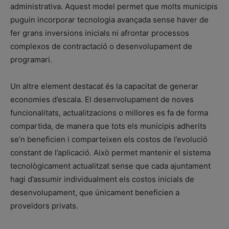
administrativa. Aquest model permet que molts municipis
puguin incorporar tecnologia avançada sense haver de
fer grans inversions inicials ni afrontar processos
complexos de contractació o desenvolupament de
programari.
Un altre element destacat és la capacitat de generar
economies d’escala. El desenvolupament de noves
funcionalitats, actualitzacions o millores es fa de forma
compartida, de manera que tots els municipis adherits
se’n beneficien i comparteixen els costos de l’evolució
constant de l’aplicació. Això permet mantenir el sistema
tecnològicament actualitzat sense que cada ajuntament
hagi d’assumir individualment els costos inicials de
desenvolupament, que únicament beneficien a
proveïdors privats.