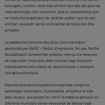
homogeni, intuïtiu i molt més eficient tant des del punt de
vista tecnològic com econòmic, amb la característica que
es tracta d’una aplicació de caràcter públic i que es pot
utilitzar i expandir sense la titularitat de llicències d’ús
privades.
La plataforma funciona des d’uns únics servidors
gestionats per BASE – Gestió d’Ingressos, fet que facilita
l’actualització constant del sistema, reforça les mesures
de seguretat i evita que cada municipi hagi d’assumir
individualment els costos de desenvolupar o mantenir
una aplicació pròpia.
Aquesta arquitectura pública compartida comporta
avantatges importants. D’una banda, simplifica la vida
dels usuaris, que poden fer servir la mateixa aplicació en
diferents municipis sense necessitat de descarregar