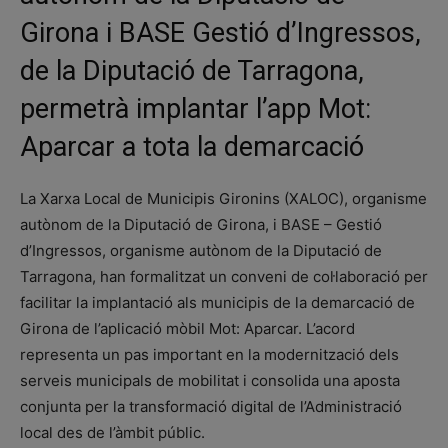
Girona i BASE Gestió d’Ingressos,
de la Diputació de Tarragona,
permetrà implantar l’app Mot:
Aparcar a tota la demarcació
La Xarxa Local de Municipis Gironins (XALOC), organisme
autònom de la Diputació de Girona, i BASE – Gestió
d’Ingressos, organisme autònom de la Diputació de
Tarragona, han formalitzat un conveni de col·laboració per
facilitar la implantació als municipis de la demarcació de
Girona de l’aplicació mòbil Mot: Aparcar. L’acord
representa un pas important en la modernització dels
serveis municipals de mobilitat i consolida una aposta
conjunta per la transformació digital de l’Administració
local des de l’àmbit públic.