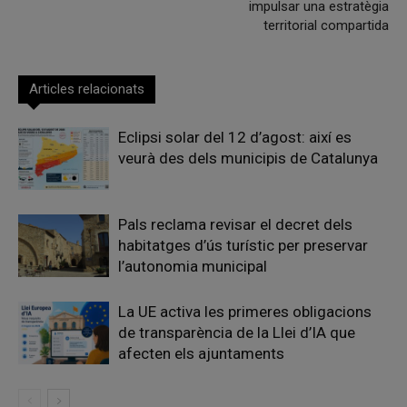
impulsar una estratègia
territorial compartida
Articles relacionats
Eclipsi solar del 12 d’agost: així es
veurà des dels municipis de Catalunya
Pals reclama revisar el decret dels
habitatges d’ús turístic per preservar
l’autonomia municipal
La UE activa les primeres obligacions
de transparència de la Llei d’IA que
afecten els ajuntaments