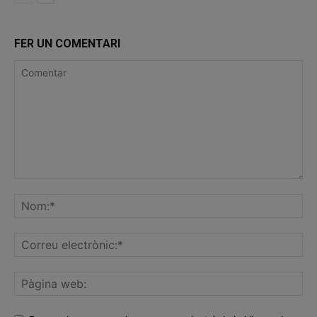
FER UN COMENTARI