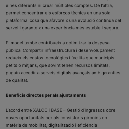
eines diferents ni crear múltiples comptes. De l’altra,
permet concentrar els esforços tècnics en una sola
plataforma, cosa que afavoreix una evolució contínua del
servei i garanteix una experiència més estable i segura.
El model també contribueix a optimitzar la despesa
pública. Compartir infraestructura i desenvolupament
redueix els costos tecnològics i facilita que municipis
petits o mitjans, que sovint tenen recursos limitats,
puguin accedir a serveis digitals avançats amb garanties
de qualitat.
Beneficis directes per als ajuntaments
L’acord entre XALOC i BASE – Gestió d’Ingressos obre
noves oportunitats per als consistoris gironins en
matèria de mobilitat, digitalització i eficiència