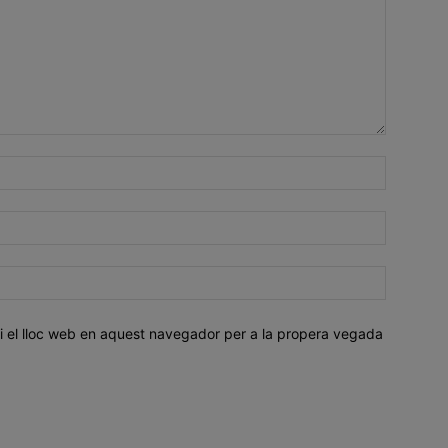
i el lloc web en aquest navegador per a la propera vegada