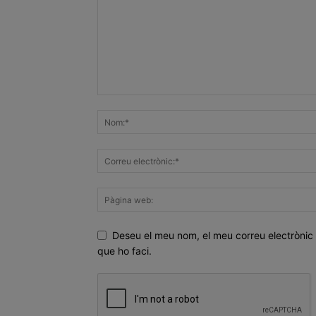
Deseu el meu nom, el meu correu electrònic 
que ho faci.