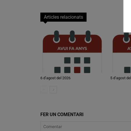
Articles relacionats
6 d’agost del 2026
5 d’agost de
FER UN COMENTARI