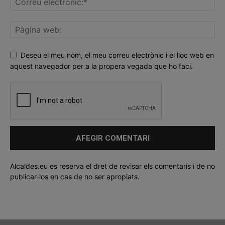
Deseu el meu nom, el meu correu electrònic i el lloc web en
aquest navegador per a la propera vegada que ho faci.
Alcaldes.eu es reserva el dret de revisar els comentaris i de no
publicar-los en cas de no ser apropiats.