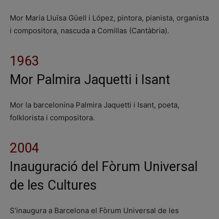
Mor Maria Lluïsa Güell i López, pintora, pianista, organista
i compositora, nascuda a Comillas (Cantàbria).
1963
Mor Palmira Jaquetti i Isant
Mor la barcelonina Palmira Jaquetti i Isant, poeta,
folklorista i compositora.
2004
Inauguració del Fòrum Universal
de les Cultures
S’inaugura a Barcelona el Fòrum Universal de les