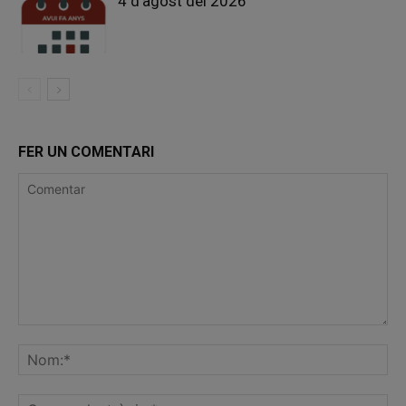
4 d’agost del 2026
FER UN COMENTARI