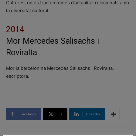
Cultures, on es tracten temes d’actualitat relacionats amb
la diversitat cultural.
2014
Mor Mercedes Salisachs i
Roviralta
Mor la barcelonina Mercedes Salisachs i Roviralta,
escriptora.
Facebook
X
Linkedin