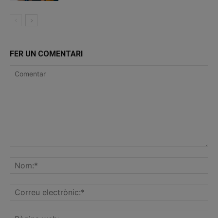
FER UN COMENTARI