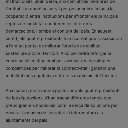
Institucionals, Joan Serra, així com altres membres de
l’entitat. La reunió ha servit per posar sobre la taula la
cooperació entre institucions per afrontar els principals
reptes de mobilitat que tenen les diferents
demarcacions, i també el conjunt del país. En aquest
sentit, els quatre presidents han acordat que s’associaran
a l’entitat per tal de millorar l’oferta de mobilitat
sostenible a tot el territori. Això permetrà reforçar la
coordinació institucional per avançar en estratègies
compartides per millorar la connectivitat i garantir una
mobilitat més equitativa entre els municipis del territori.
Així mateix, en la reunió posterior dels quatre presidents
de les diputacions, s’han tractat diferents temes que
preocupen els municipis, com la cerca de solucions per
encarar la manca de secretaris i interventors als
ajuntaments del país.