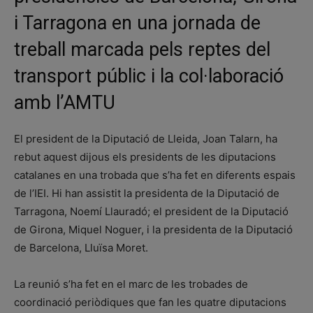
i Tarragona en una jornada de
treball marcada pels reptes del
transport públic i la col·laboració
amb l’AMTU
El president de la Diputació de Lleida, Joan Talarn, ha
rebut aquest dijous els presidents de les diputacions
catalanes en una trobada que s’ha fet en diferents espais
de l’IEI. Hi han assistit la presidenta de la Diputació de
Tarragona, Noemí Llauradó; el president de la Diputació
de Girona, Miquel Noguer, i la presidenta de la Diputació
de Barcelona, Lluïsa Moret.
La reunió s’ha fet en el marc de les trobades de
coordinació periòdiques que fan les quatre diputacions