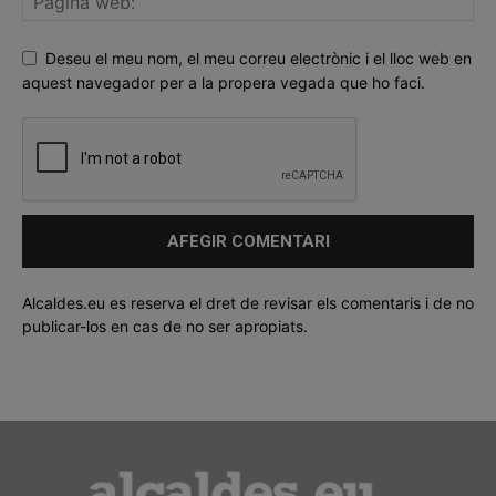
Deseu el meu nom, el meu correu electrònic i el lloc web en
aquest navegador per a la propera vegada que ho faci.
Alcaldes.eu es reserva el dret de revisar els comentaris i de no
publicar-los en cas de no ser apropiats.