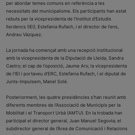
per abordar temes comuns en referència a les
necessitats del municipalisme. Els participants han estat
rebuts per la vicepresidenta de l’Institut d’Estudis
Ilerdencs (IEI), Estefania Rufach, i el director de l’ens,
Andreu Vàzquez.
La jornada ha començat amb una recepció institucional
amb la vicepresidenta de la Diputació de Lleida, Sandra
Castro; el cap de l’oposició, Jaume Ars; la vicepresidenta
de l’IEI i portaveu d’ERC, Estefania Rufach, i el diputat de
Junts-Impulsem, Manel Solé.
Posteriorment, les quatre presidències s’han reunit amb
diferents membres de l’Associació de Municipis per la
Mobilitat i el Transport Urbà (AMTU). En la trobada han
participat el director general, Juan Manuel Segovia; el
subdirector general de l’Àrea de Comunicació i Relacions