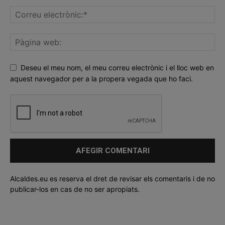
Deseu el meu nom, el meu correu electrònic i el lloc web en
aquest navegador per a la propera vegada que ho faci.
Alcaldes.eu es reserva el dret de revisar els comentaris i de no
publicar-los en cas de no ser apropiats.