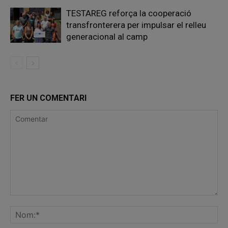
TESTAREG reforça la cooperació
transfronterera per impulsar el relleu
generacional al camp
FER UN COMENTARI