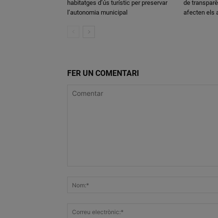
habitatges d’ús turístic per preservar
de transparè
l’autonomia municipal
afecten els
FER UN COMENTARI