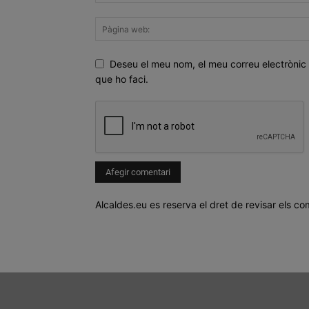
Deseu el meu nom, el meu correu electrònic 
que ho faci.
Alcaldes.eu es reserva el dret de revisar els co