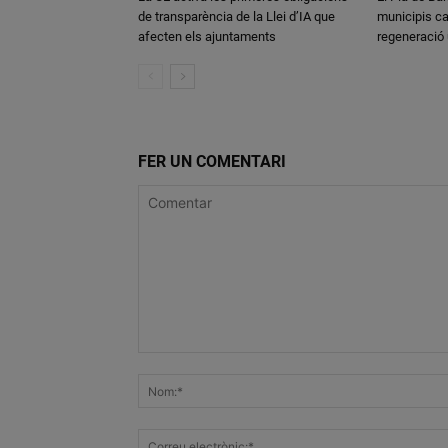
de transparència de la Llei d’IA que
municipis ca
afecten els ajuntaments
regeneració
FER UN COMENTARI