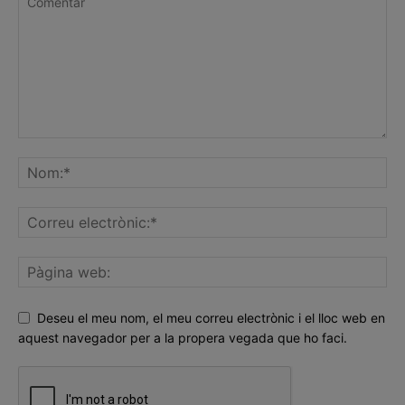
Deseu el meu nom, el meu correu electrònic i el lloc web en
aquest navegador per a la propera vegada que ho faci.