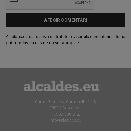
Alcaldes.eu es reserva el dret de revisar els comentaris i de no
publicar-los en cas de no ser apropiats.
Carrer Francesc Carbonell 46-48
08034 Barcelona
T. 933 390 812
info@alcaldes.eu