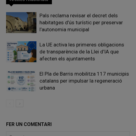
Pals reclama revisar el decret dels
habitatges d’ús turístic per preservar
l’autonomia municipal
La UE activa les primeres obligacions
de transparència de la Llei d’IA que
afecten els ajuntaments
El Pla de Barris mobilitza 117 municipis
catalans per impulsar la regeneració
urbana
FER UN COMENTARI