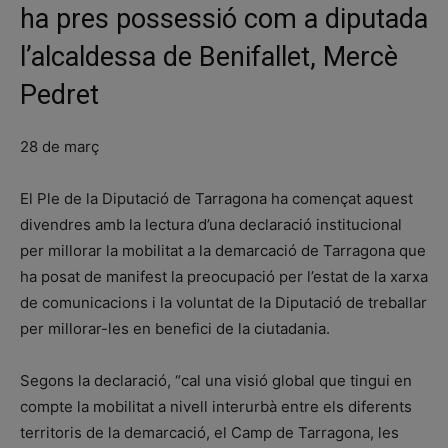
ha pres possessió com a diputada
l’alcaldessa de Benifallet, Mercè
Pedret
28 de març
El Ple de la Diputació de Tarragona ha començat aquest
divendres amb la lectura d’una declaració institucional
per millorar la mobilitat a la demarcació de Tarragona que
ha posat de manifest la preocupació per l’estat de la xarxa
de comunicacions i la voluntat de la Diputació de treballar
per millorar-les en benefici de la ciutadania.
Segons la declaració, “cal una visió global que tingui en
compte la mobilitat a nivell interurbà entre els diferents
territoris de la demarcació, el Camp de Tarragona, les