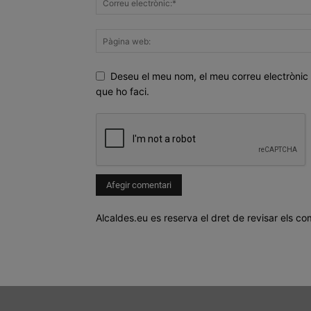
Deseu el meu nom, el meu correu electrònic 
que ho faci.
Alcaldes.eu es reserva el dret de revisar els co