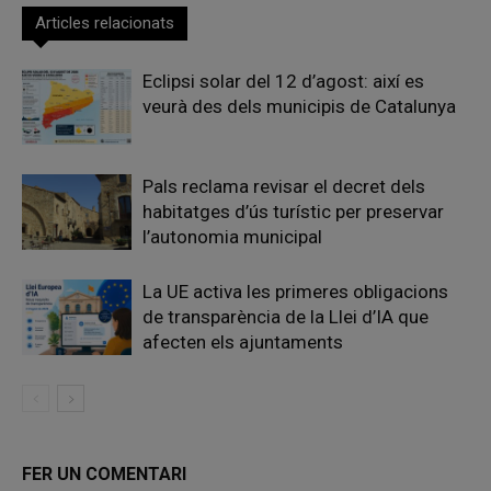
Articles relacionats
Eclipsi solar del 12 d’agost: així es
veurà des dels municipis de Catalunya
Pals reclama revisar el decret dels
habitatges d’ús turístic per preservar
l’autonomia municipal
La UE activa les primeres obligacions
de transparència de la Llei d’IA que
afecten els ajuntaments
FER UN COMENTARI