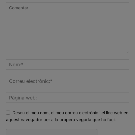
Deseu el meu nom, el meu correu electrònic i el lloc web en
aquest navegador per a la propera vegada que ho faci.