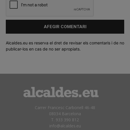
Alcaldes.eu es reserva el dret de revisar els comentaris i de no
publicar-los en cas de no ser apropiats.
Carrer Francesc Carbonell 46-48
08034 Barcelona
T. 933 390 812
info@alcaldes.eu