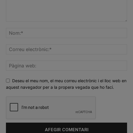
Deseu el meu nom, el meu correu electrònic i el lloc web en
aquest navegador per a la propera vegada que ho faci.