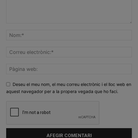
Deseu el meu nom, el meu correu electrònic i el lloc web en
aquest navegador per a la propera vegada que ho faci.