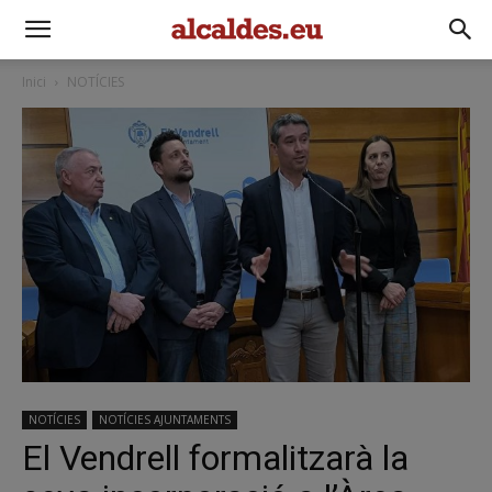
Inici
NOTÍCIES
NOTÍCIES
NOTÍCIES AJUNTAMENTS
El Vendrell formalitzarà la