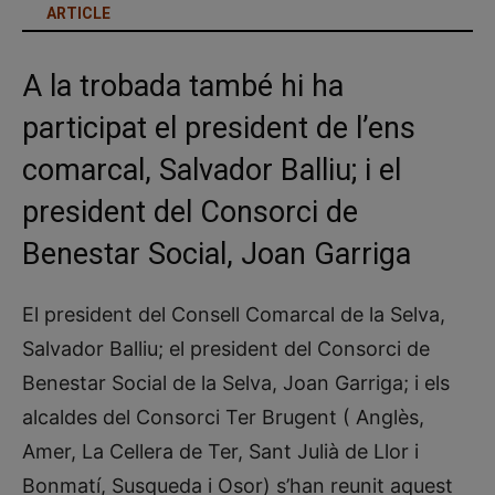
ARTICLE
A la trobada també hi ha
participat el president de l’ens
comarcal, Salvador Balliu; i el
president del Consorci de
Benestar Social, Joan Garriga
El president del Consell Comarcal de la Selva,
Salvador Balliu; el president del Consorci de
Benestar Social de la Selva, Joan Garriga; i els
alcaldes del Consorci Ter Brugent ( Anglès,
Amer, La Cellera de Ter, Sant Julià de Llor i
Bonmatí, Susqueda i Osor) s’han reunit aquest