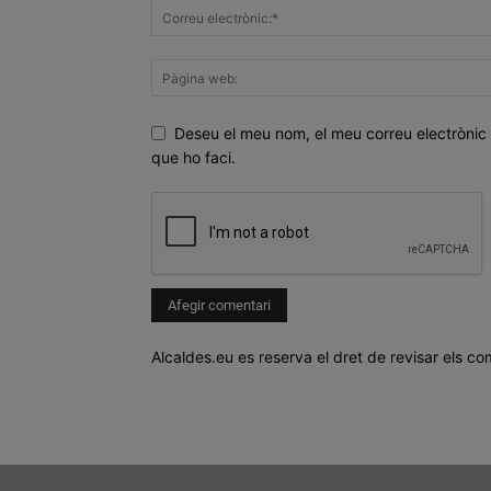
Deseu el meu nom, el meu correu electrònic 
que ho faci.
Alcaldes.eu es reserva el dret de revisar els co