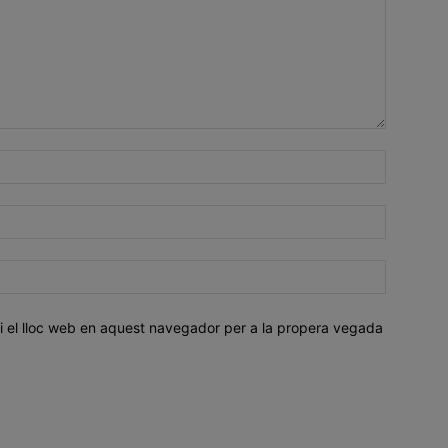
i el lloc web en aquest navegador per a la propera vegada