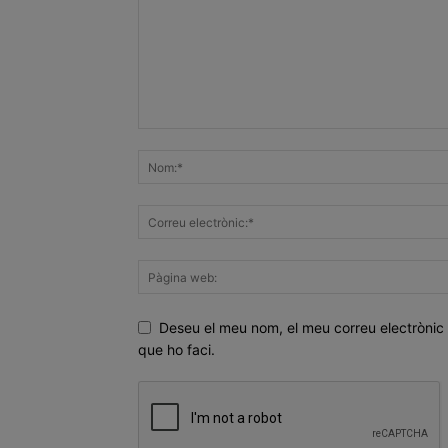
Deseu el meu nom, el meu correu electrònic 
que ho faci.