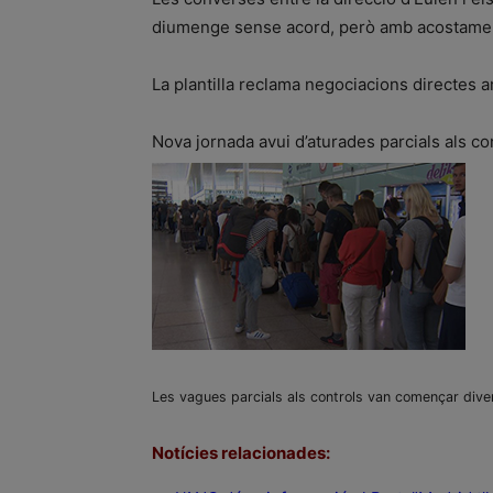
diumenge sense acord, però amb acostame
La plantilla reclama negociacions directes
Nova jornada avui d’aturades parcials als co
Les vagues parcials als controls van començar dive
Notícies relacionades: