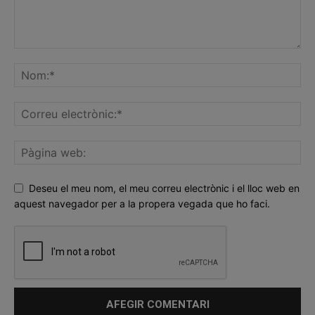
Deseu el meu nom, el meu correu electrònic i el lloc web en
aquest navegador per a la propera vegada que ho faci.