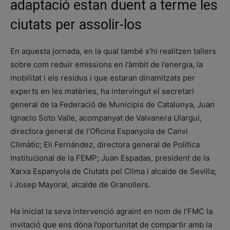
adaptació estan duent a terme les
ciutats per assolir-los
En aquesta jornada, en la qual també s’hi realitzen tallers
sobre com reduir emissions en l’àmbit de l’energia, la
mobilitat i els residus i que estaran dinamitzats per
experts en les matèries, ha intervingut el secretari
general de la Federació de Municipis de Catalunya, Juan
Ignacio Soto Valle, acompanyat de Valvanera Ulargui,
directora general de l’Oficina Espanyola de Canvi
Climàtic; Eli Fernández, directora general de Política
Institucional de la FEMP; Juan Espadas, president de la
Xarxa Espanyola de Ciutats pel Clima i alcalde de Sevilla;
i Josep Mayoral, alcalde de Granollers.
Ha iniciat la seva intervenció agraint en nom de l’FMC la
invitació que ens dóna l’oportunitat de compartir amb la