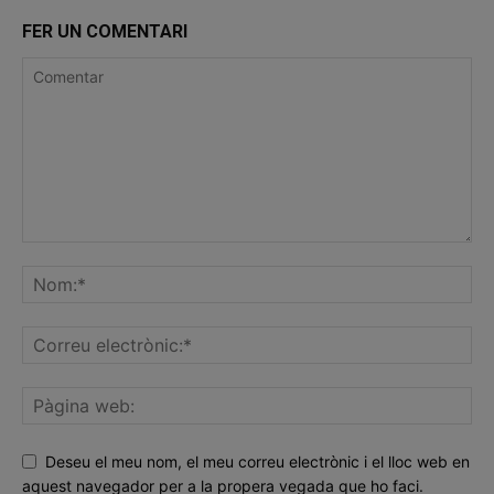
FER UN COMENTARI
Deseu el meu nom, el meu correu electrònic i el lloc web en
aquest navegador per a la propera vegada que ho faci.