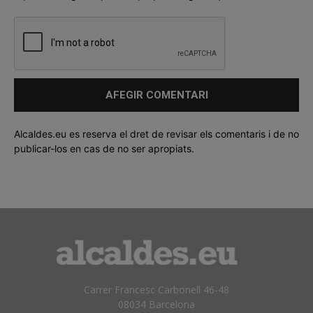
Alcaldes.eu es reserva el dret de revisar els comentaris i de no
publicar-los en cas de no ser apropiats.
Carrer Francesc Carbonell 46-48
08034 Barcelona