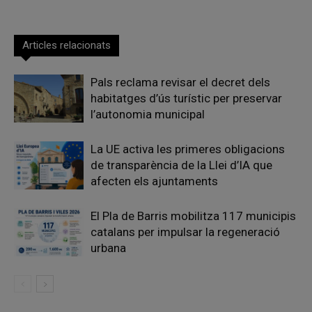
Articles relacionats
Pals reclama revisar el decret dels
habitatges d’ús turístic per preservar
l’autonomia municipal
La UE activa les primeres obligacions
de transparència de la Llei d’IA que
afecten els ajuntaments
El Pla de Barris mobilitza 117 municipis
catalans per impulsar la regeneració
urbana