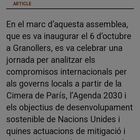
ARTICLE
En el marc d’aquesta assemblea,
que es va inaugurar el 6 d’octubre
a Granollers, es va celebrar una
jornada per analitzar els
compromisos internacionals per
als governs locals a partir de la
Cimera de París, l’Agenda 2030 i
els objectius de desenvolupament
sostenible de Nacions Unides i
quines actuacions de mitigació i