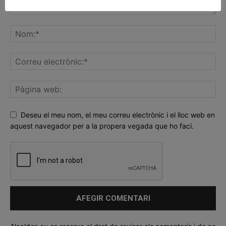
Deseu el meu nom, el meu correu electrònic i el lloc web en
aquest navegador per a la propera vegada que ho faci.